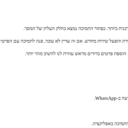
נית ביותר. כפתור התמיכה נמצא בחלק העליון של המסך.
ת והפעל שירות מחדש. אם זה עדיין לא עובד, פנה לתמיכה עם הפרטים
Whats.