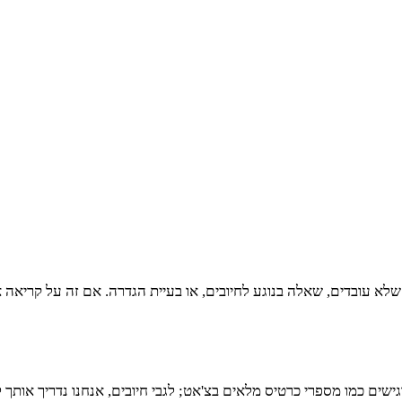
שלא עובדים, שאלה בנוגע לחיובים, או בעיית הגדרה. אם זה על קריאה א
ספרי כרטיס מלאים בצ'אט; לגבי חיובים, אנחנו נדריך אותך למקום הנכון שמט