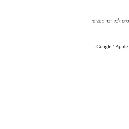
טים לכל דבר ספציפי.