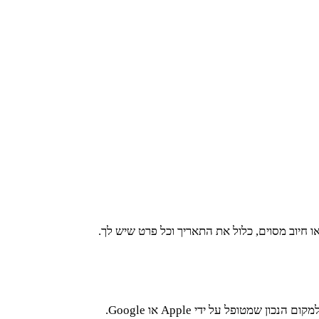
ו חיוב מסוים, כלול את התאריך וכל פרט שיש לך.
ופל על ידי Apple או Google.