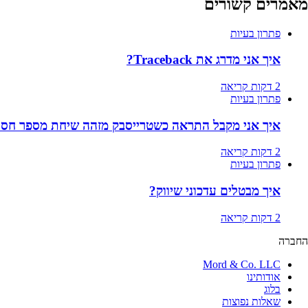
מאמרים קשורים
פתרון בעיות
איך אני מדרג את Traceback?
2 דקות קריאה
פתרון בעיות
איך אני מקבל התראה כשטרייסבק מזהה שיחת מספר חסו
2 דקות קריאה
פתרון בעיות
איך מבטלים עדכוני שיווק?
2 דקות קריאה
החברה
Mord & Co. LLC
אודותינו
בלוג
שאלות נפוצות