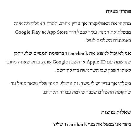
פתרון בעיות
מחקתי את האפליקציה אך עדיין מחויב.
הסרת האפליקציה אינה
מבטלת את המנוי. עליך לבטל דרך App Store או Google Play
באמצעות השלבים לעיל.
אני לא יכול למצוא את Traceback ברשימת המנויים שלי.
ייתכן
שנרשמת עם Apple ID או חשבון Google שונה. בדוק שאתה מחובר
לאותו חשבון שבו השתמשת כדי להירשם.
ביטלתי אך עדיין יש לי גישה.
זה נורמלי. המנוי שלך נשאר פעיל עד
שתקופת התשלום שכבר שילמת עבורה תסתיים.
שאלות נפוצות
כיצד אני מבטל את מנוי Traceback שלי?