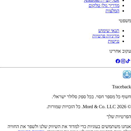
אפליקציית Android
מדריך גולן טלקום
המלצות
משפטי
תנאי שימוש
מדיניות פרטיות
נגישות
עקוב אחרינו
Traceback
חשוף כל מספר חסוי. בכל ספק סלולר ישראלי.
©
2026
Mord & Co. LLC
.
כל הזכויות שמורות.
הפרטיות שלך
אנחנו משתמשים בעוגיות כדי למדוד את השיווק שלנו ולשפר את החוויה