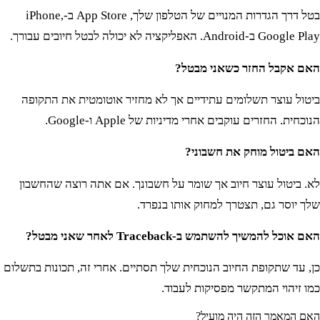
בטל דרך הגדרות המנויים של הטלפון שלך, App Store ב-iPhone,
Google Play ב-Android. האפליקציה לא יכולה לבטל חיובים עבורך.
האם אקבל החזר כשאני מבטל?
ביטול עוצר תשלומים עתידיים אך לא מחזיר אוטומטית את התקופה
הנוכחית. החזרים עוקבים אחרי מדיניות של Apple ו-Google.
האם ביטול מוחק את חשבוני?
לא. ביטול עוצר חיוב אך שומר על חשבונך. אם אתה רוצה שהחשבון
שלך יוסר גם, תצטרך למחוק אותו בנפרד.
האם אוכל להמשיך להשתמש ב-Traceback לאחר שאני מבטל?
כן, עד שתקופת החיוב הנוכחית שלך תסתיים. אחרי זה, תכונות בתשלום
כמו זיהוי המתקשר מפסיקות לעבוד.
האם המאמר הזה היה מועיל?