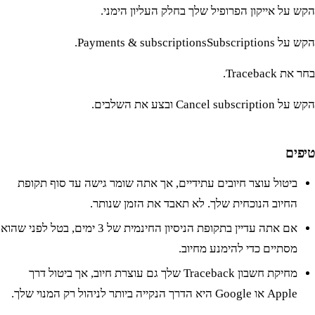
הקש על אייקון הפרופיל שלך בחלק העליון הימני.
הקש על Payments & subscriptionsSubscriptions.
בחר את Traceback.
הקש על Cancel subscription ובצע את השלבים.
טיפים
ביטול עוצר חיובים עתידיים, אך אתה שומר גישה עד סוף תקופת
החיוב הנוכחית שלך. לא תאבד את הזמן שנותר.
אם אתה עדיין בתקופת הניסיון החינמית של 3 ימים, בטל לפני שהוא
מסתיים כדי להימנע מחיוב.
מחיקת חשבון Traceback שלך גם עוצרת חיוב, אך ביטול דרך
Apple או Google היא הדרך הנקייה ביותר לניהול רק המנוי שלך.