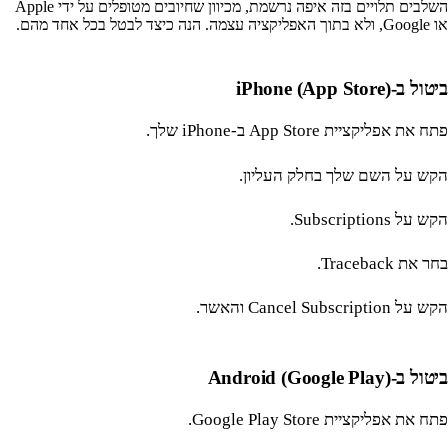
השלבים תלויים בזה איפה נרשמת, מכיוון שחיובים מטופלים על ידי Apple
או Google, ולא בתוך האפליקציה עצמה. הנה כיצד לבטל בכל אחד מהם.
ביטול ב-iPhone (App Store)
פתח את אפליקציית App Store ב-iPhone שלך.
הקש על השם שלך בחלק העליון.
הקש על Subscriptions.
בחר את Traceback.
הקש על Cancel Subscription והאשר.
ביטול ב-Android (Google Play)
פתח את אפליקציית Google Play Store.