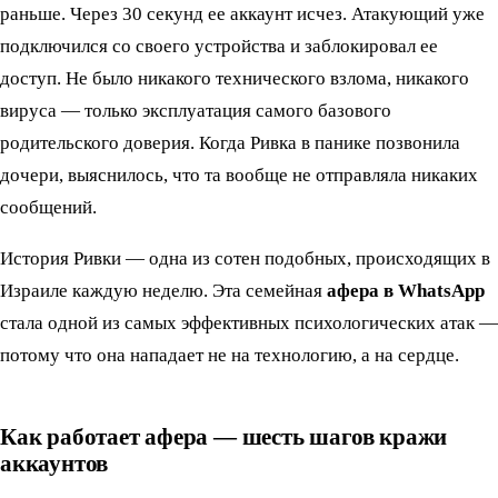
раньше. Через 30 секунд ее аккаунт исчез. Атакующий уже
подключился со своего устройства и заблокировал ее
доступ. Не было никакого технического взлома, никакого
вируса — только эксплуатация самого базового
родительского доверия. Когда Ривка в панике позвонила
дочери, выяснилось, что та вообще не отправляла никаких
сообщений.
История Ривки — одна из сотен подобных, происходящих в
Израиле каждую неделю. Эта семейная
афера в WhatsApp
стала одной из самых эффективных психологических атак —
потому что она нападает не на технологию, а на сердце.
Как работает афера — шесть шагов кражи
аккаунтов