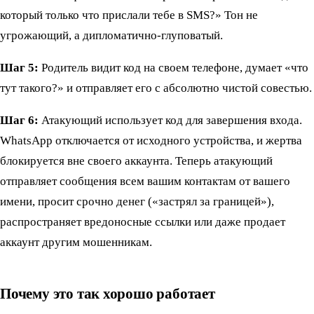
который только что прислали тебе в SMS?» Тон не
угрожающий, а дипломатично-глуповатый.
Шаг 5:
Родитель видит код на своем телефоне, думает «что
тут такого?» и отправляет его с абсолютно чистой совестью.
Шаг 6:
Атакующий использует код для завершения входа.
WhatsApp отключается от исходного устройства, и жертва
блокируется вне своего аккаунта. Теперь атакующий
отправляет сообщения всем вашим контактам от вашего
имени, просит срочно денег («застрял за границей»),
распространяет вредоносные ссылки или даже продает
аккаунт другим мошенникам.
Почему это так хорошо работает