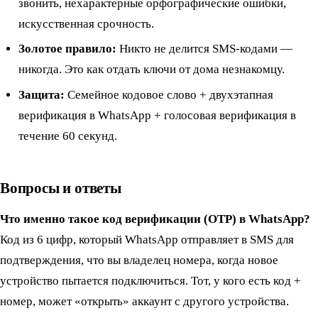
звонить, нехарактерные орфографические ошибки,
искусственная срочность.
Золотое правило:
Никто не делится SMS-кодами —
никогда. Это как отдать ключи от дома незнакомцу.
Защита:
Семейное кодовое слово + двухэтапная
верификация в WhatsApp + голосовая верификация в
течение 60 секунд.
Вопросы и ответы
Что именно такое код верификации (OTP) в WhatsApp?
Код из 6 цифр, который WhatsApp отправляет в SMS для
подтверждения, что вы владелец номера, когда новое
устройство пытается подключиться. Тот, у кого есть код +
номер, может «открыть» аккаунт с другого устройства.