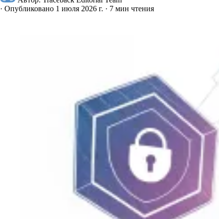
·
Опубликовано 1 июля 2026 г.
·
7 мин чтения