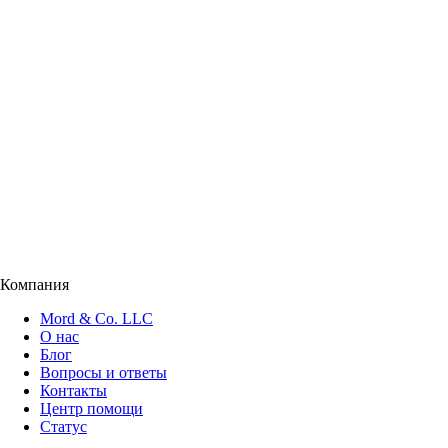
Компания
Mord & Co. LLC
О нас
Блог
Вопросы и ответы
Контакты
Центр помощи
Статус