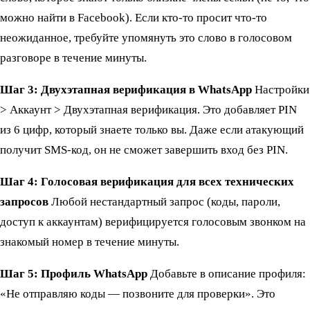
можно найти в Facebook). Если кто-то просит что-то
неожиданное, требуйте упомянуть это слово в голосовом
разговоре в течение минуты.
Шаг 3: Двухэтапная верификация в WhatsApp
Настройки
> Аккаунт > Двухэтапная верификация. Это добавляет PIN
из 6 цифр, который знаете только вы. Даже если атакующий
получит SMS-код, он не сможет завершить вход без PIN.
Шаг 4: Голосовая верификация для всех технических
запросов
Любой нестандартный запрос (коды, пароли,
доступ к аккаунтам) верифицируется голосовым звонком на
знакомый номер в течение минуты.
Шаг 5: Профиль WhatsApp
Добавьте в описание профиля:
«Не отправляю коды — позвоните для проверки». Это