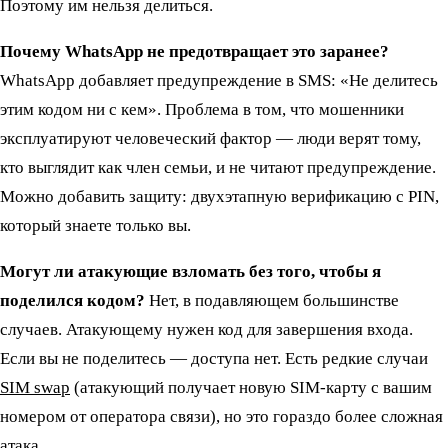
Поэтому им нельзя делиться.
Почему WhatsApp не предотвращает это заранее?
WhatsApp добавляет предупреждение в SMS: «Не делитесь
этим кодом ни с кем». Проблема в том, что мошенники
эксплуатируют человеческий фактор — люди верят тому,
кто выглядит как член семьи, и не читают предупреждение.
Можно добавить защиту: двухэтапную верификацию с PIN,
который знаете только вы.
Могут ли атакующие взломать без того, чтобы я
поделился кодом?
Нет, в подавляющем большинстве
случаев. Атакующему нужен код для завершения входа.
Если вы не поделитесь — доступа нет. Есть редкие случаи
SIM swap
(атакующий получает новую SIM-карту с вашим
номером от оператора связи), но это гораздо более сложная
атака.