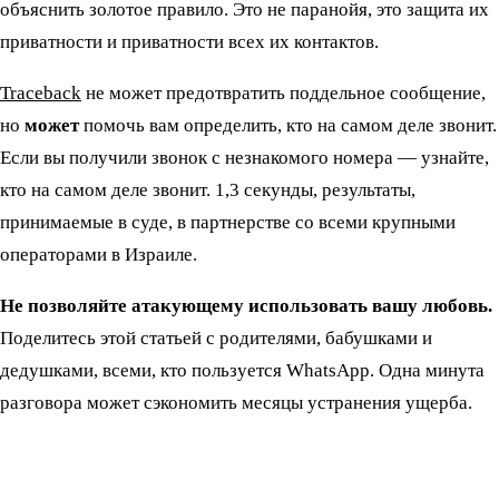
объяснить золотое правило. Это не паранойя, это защита их
приватности и приватности всех их контактов.
Traceback
не может предотвратить поддельное сообщение,
но
может
помочь вам определить, кто на самом деле звонит.
Если вы получили звонок с незнакомого номера — узнайте,
кто на самом деле звонит. 1,3 секунды, результаты,
принимаемые в суде, в партнерстве со всеми крупными
операторами в Израиле.
Не позволяйте атакующему использовать вашу любовь.
Поделитесь этой статьей с родителями, бабушками и
дедушками, всеми, кто пользуется WhatsApp. Одна минута
разговора может сэкономить месяцы устранения ущерба.