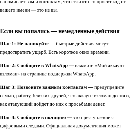
напоминает вам и контактам, что если кто-то просит код от
вашего имени — это не вы.
Если вы попались — немедленные действия
Шаг 1: Не паникуйте
— быстрые действия могут
предотвратить ущерб. Есть короткое окно времени.
Шаг 2: Сообщите в WhatsApp
— нажмите «Мой аккаунт
взломан» на странице поддержки
WhatsApp
.
Шаг 3: Позвоните важным контактам
— предупредите
семью, работу, близких друзей, что аккаунт взломан
до того
,
как атакующий дойдет до них с просьбами денег.
Шаг 4: Сообщите в полицию
— это преступление с
цифровыми следами. Официальная документация может