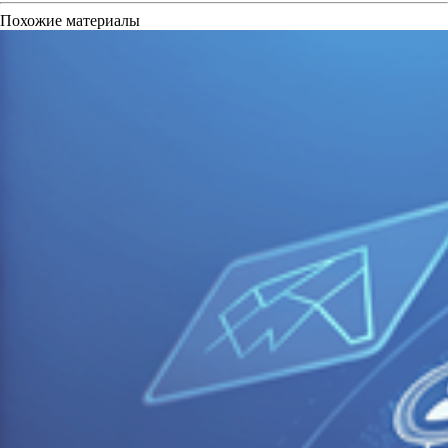
Похожие материалы