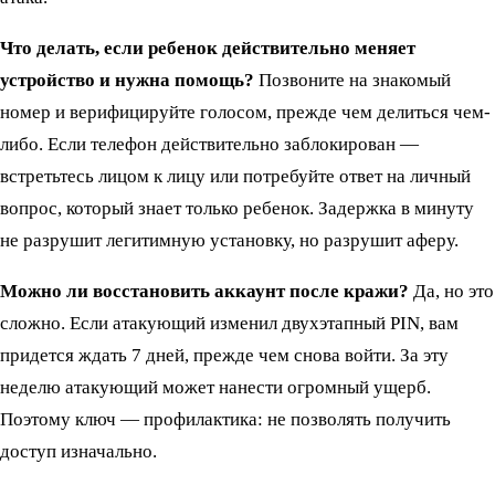
Что делать, если ребенок действительно меняет
устройство и нужна помощь?
Позвоните на знакомый
номер и верифицируйте голосом, прежде чем делиться чем-
либо. Если телефон действительно заблокирован —
встретьтесь лицом к лицу или потребуйте ответ на личный
вопрос, который знает только ребенок. Задержка в минуту
не разрушит легитимную установку, но разрушит аферу.
Можно ли восстановить аккаунт после кражи?
Да, но это
сложно. Если атакующий изменил двухэтапный PIN, вам
придется ждать 7 дней, прежде чем снова войти. За эту
неделю атакующий может нанести огромный ущерб.
Поэтому ключ — профилактика: не позволять получить
доступ изначально.