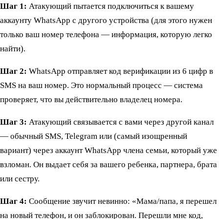
Шаг 1:
Атакующий пытается подключиться к вашему
аккаунту WhatsApp с другого устройства (для этого нужен
только ваш номер телефона — информация, которую легко
найти).
Шаг 2:
WhatsApp отправляет код верификации из 6 цифр в
SMS на ваш номер. Это нормальный процесс — система
проверяет, что вы действительно владелец номера.
Шаг 3:
Атакующий связывается с вами через другой канал
— обычный SMS, Telegram или (самый изощренный
вариант) через аккаунт WhatsApp члена семьи, который уже
взломан. Он выдает себя за вашего ребенка, партнера, брата
или сестру.
Шаг 4:
Сообщение звучит невинно: «Мама/папа, я перешел
на новый телефон, и он заблокирован. Перешли мне код,