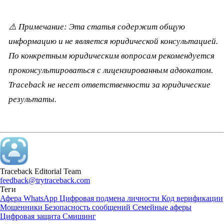
⚠️ Примечание: Эта статья содержит общую
информацию и не является юридической консультацией.
По конкретным юридическим вопросам рекомендуется
проконсультироваться с лицензированным адвокатом.
Traceback не несет ответственности за юридические
результаты.
Traceback Editorial Team
feedback@trytraceback.com
Теги
Афера WhatsApp
Цифровая подмена личности
Код верификации
Мошенники
Безопасность сообщений
Семейные аферы
Цифровая защита
Смишинг