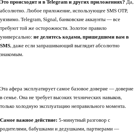
Это происходит и в Telegram и других приложениях?
Да,
абсолютно. Любое приложение, использующее SMS OTP,
уязвимо. Telegram, Signal, банковские аккаунты — все
требуют той же осторожности. Золотое правило
универсально:
не делитесь кодами, пришедшими вам в
SMS
, даже если запрашивающий выглядит абсолютно
знакомым.
Эта афера эксплуатирует самое базовое доверие — доверие
в семье. Она не требует высоких технических навыков,
только холодную эксплуатацию неправильного момента.
Самое важное действие:
5-минутный разговор с
родителями, бабушками и дедушками, партнерами —