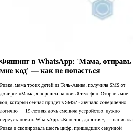
Фишинг в WhatsApp: 'Мама, отправь
мне код' — как не попасться
Ривка, мама троих детей из Тель-Авива, получила SMS от
дочери: «Мама, я перешла на новый телефон. Отправь мне
код, который сейчас придет в SMS?» Звучало совершенно
логично — 19-летняя дочь сменила устройство, нужно
переустановить WhatsApp. «Конечно, дорогая», — написала
Ривка и скопировала шесть цифр, пришедших секундой