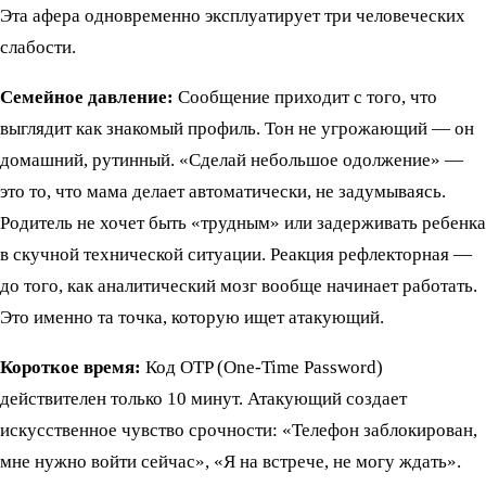
Эта афера одновременно эксплуатирует три человеческих
слабости.
Семейное давление:
Сообщение приходит с того, что
выглядит как знакомый профиль. Тон не угрожающий — он
домашний, рутинный. «Сделай небольшое одолжение» —
это то, что мама делает автоматически, не задумываясь.
Родитель не хочет быть «трудным» или задерживать ребенка
в скучной технической ситуации. Реакция рефлекторная —
до того, как аналитический мозг вообще начинает работать.
Это именно та точка, которую ищет атакующий.
Короткое время:
Код OTP (One-Time Password)
действителен только 10 минут. Атакующий создает
искусственное чувство срочности: «Телефон заблокирован,
мне нужно войти сейчас», «Я на встрече, не могу ждать».