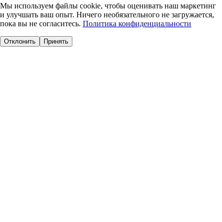
Мы используем файлы cookie, чтобы оценивать наш маркетинг
и улучшать ваш опыт. Ничего необязательного не загружается,
пока вы не согласитесь.
Политика конфиденциальности
Отклонить
Принять