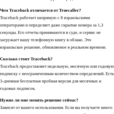
Чем Traceback отличается от Truecaller?
Traceback работает напрямую с 8 израильскими
операторами и определяет даже скрытые номера за 1,3
секунды. Его отчеты принимаются в суде, и сервис не
загружает вашу телефонную книгу в облако. Это
израильское решение, обновляемое в реальном времени.
Сколько стоит Traceback?
Traceback предоставляет недельную, месячную или годовую
подписку с неограниченным количеством определений. Есть
3-дневная бесплатная пробная версия для месячных и
годовых подписок.
Нужно ли мне менять решение сейчас?
Зависит от вашего использования. Если вы получаете много