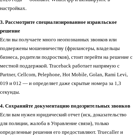
настройках.
3. Рассмотрите специализированное израильское
решение
Если вы получаете много неопознанных звонков или
подвержены мошенничеству (фрилансеры, владельцы
бизнеса, родители подростков), стоит перейти на решение с
местной поддержкой. Traceback работает напрямую с
Partner, Cellcom, Pelephone, Hot Mobile, Golan, Rami Levi,
019 и 012 — и определяет даже скрытые номера за 1,3
секунды.
4. Сохраняйте документацию подозрительных звонков
Если вам нужен юридический отчет (иск, доказательство
для полиции, жалоба в Управление связи), только
определенные решения его предоставляют. Truecaller и