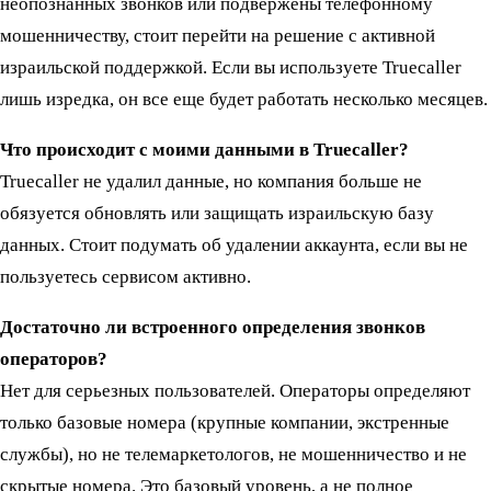
неопознанных звонков или подвержены телефонному
мошенничеству, стоит перейти на решение с активной
израильской поддержкой. Если вы используете Truecaller
лишь изредка, он все еще будет работать несколько месяцев.
Что происходит с моими данными в Truecaller?
Truecaller не удалил данные, но компания больше не
обязуется обновлять или защищать израильскую базу
данных. Стоит подумать об удалении аккаунта, если вы не
пользуетесь сервисом активно.
Достаточно ли встроенного определения звонков
операторов?
Нет для серьезных пользователей. Операторы определяют
только базовые номера (крупные компании, экстренные
службы), но не телемаркетологов, не мошенничество и не
скрытые номера. Это базовый уровень, а не полное