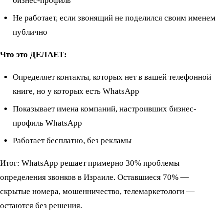
бизнес-профиль
Не работает, если звонящий не поделился своим именем
публично
Что это ДЕЛАЕТ:
Определяет контакты, которых нет в вашей телефонной
книге, но у которых есть WhatsApp
Показывает имена компаний, настроивших бизнес-
профиль WhatsApp
Работает бесплатно, без рекламы
Итог: WhatsApp решает примерно 30% проблемы
определения звонков в Израиле. Оставшиеся 70% —
скрытые номера, мошенничество, телемаркетологи —
остаются без решения.