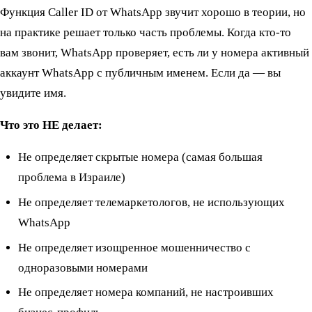
Функция Caller ID от WhatsApp звучит хорошо в теории, но
на практике решает только часть проблемы. Когда кто-то
вам звонит, WhatsApp проверяет, есть ли у номера активный
аккаунт WhatsApp с публичным именем. Если да — вы
увидите имя.
Что это НЕ делает:
Не определяет скрытые номера (самая большая
проблема в Израиле)
Не определяет телемаркетологов, не использующих
WhatsApp
Не определяет изощренное мошенничество с
одноразовыми номерами
Не определяет номера компаний, не настроивших