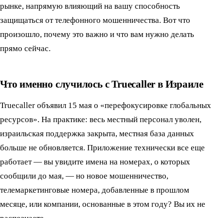
рынке, напрямую влияющий на вашу способность
защищаться от телефонного мошенничества. Вот что
произошло, почему это важно и что вам нужно делать
прямо сейчас.
Что именно случилось с Truecaller в Израиле
Truecaller объявил 15 мая о «перефокусировке глобальных
ресурсов». На практике: весь местный персонал уволен,
израильская поддержка закрыта, местная база данных
больше не обновляется. Приложение технически все еще
работает — вы увидите имена на номерах, о которых
сообщили до мая, — но новое мошенничество,
телемаркетинговые номера, добавленные в прошлом
месяце, или компании, основанные в этом году? Вы их не