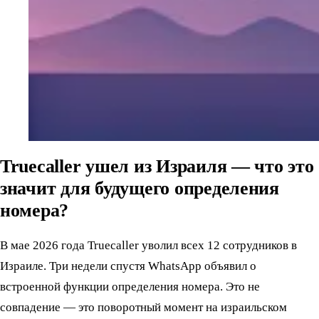
Truecaller ушел из Израиля — что это
значит для будущего определения
номера?
В мае 2026 года Truecaller уволил всех 12 сотрудников в
Израиле. Три недели спустя WhatsApp объявил о
встроенной функции определения номера. Это не
совпадение — это поворотный момент на израильском