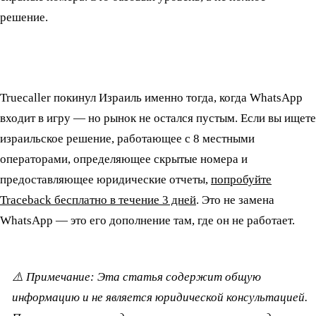
решение.
Truecaller покинул Израиль именно тогда, когда WhatsApp
входит в игру — но рынок не остался пустым. Если вы ищете
израильское решение, работающее с 8 местными
операторами, определяющее скрытые номера и
предоставляющее юридические отчеты,
попробуйте
Traceback бесплатно в течение 3 дней
. Это не замена
WhatsApp — это его дополнение там, где он не работает.
⚠️ Примечание: Эта статья содержит общую
информацию и не является юридической консультацией.