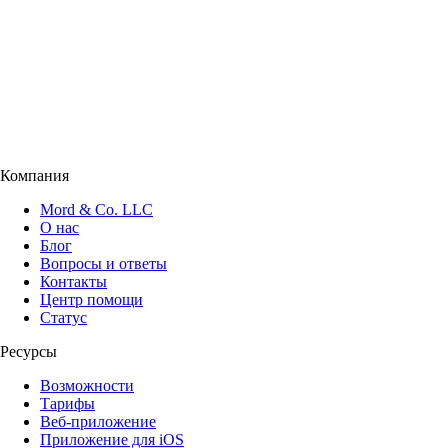
Компания
Mord & Co. LLC
О нас
Блог
Вопросы и ответы
Контакты
Центр помощи
Статус
Ресурсы
Возможности
Тарифы
Веб-приложение
Приложение для iOS