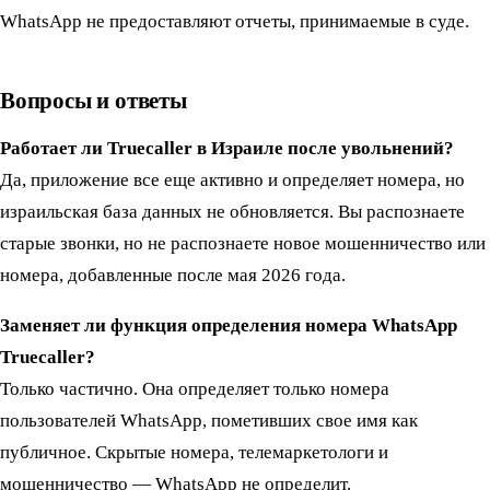
WhatsApp не предоставляют отчеты, принимаемые в суде.
Вопросы и ответы
Работает ли Truecaller в Израиле после увольнений?
Да, приложение все еще активно и определяет номера, но
израильская база данных не обновляется. Вы распознаете
старые звонки, но не распознаете новое мошенничество или
номера, добавленные после мая 2026 года.
Заменяет ли функция определения номера WhatsApp
Truecaller?
Только частично. Она определяет только номера
пользователей WhatsApp, пометивших свое имя как
публичное. Скрытые номера, телемаркетологи и
мошенничество — WhatsApp не определит.