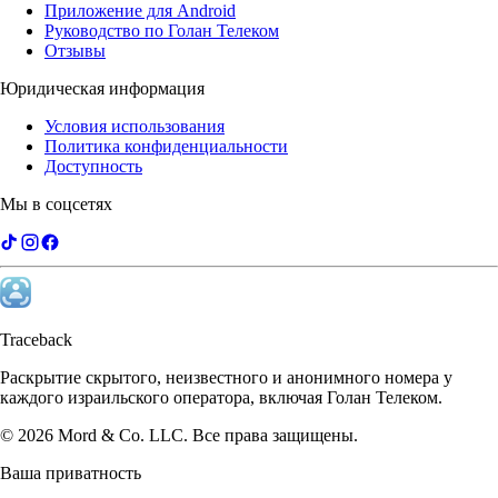
Приложение для Android
Руководство по Голан Телеком
Отзывы
Юридическая информация
Условия использования
Политика конфиденциальности
Доступность
Мы в соцсетях
Traceback
Раскрытие скрытого, неизвестного и анонимного номера у
каждого израильского оператора, включая Голан Телеком.
©
2026
Mord & Co. LLC
.
Все права защищены.
Ваша приватность