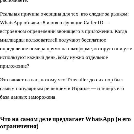
распознаете.
Реальная причина очевидна для тех, кто следит за рынком:
WhatsApp объявил 8 июня о функции Caller ID —
встроенном определении звонящего в приложении. Когда
миллиарды пользователей получают бесплатное
определение номера прямо на платформе, которую они уже
используют каждый день, кому нужно отдельное
приложение?
Это влияет на вас, потому что Truecaller до сих пор был
самым популярным решением в Израиле — и теперь его
база данных заморожена.
Что на самом деле предлагает WhatsApp (и его
ограничения)