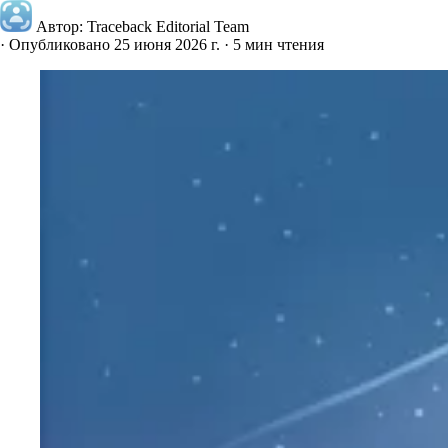
Автор: Traceback Editorial Team
·
Опубликовано 25 июня 2026 г.
·
5 мин чтения