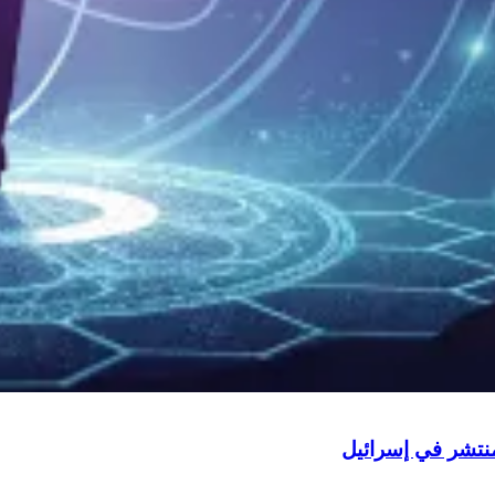
نتشر في إسرائيل