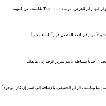
بناء Traceback للكشف عن كليهما.
 من رقم. اتخذ المتصل قراراً للبقاء مخفياً.
 أحياناً ببساطة لا يتم تمرير الرقم إلى هاتفك.
مكالمة إلينا ونكشف الرقم الحقيقي، بالإضافة إلى اسم إن كان موجوداً