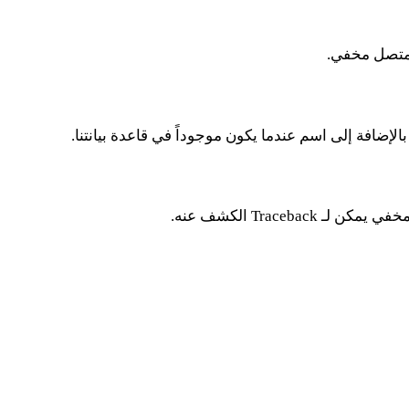
لمتصل مخفي.
Trace الكشف عنه.