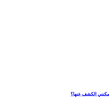
مكنني الكشف عنها؟