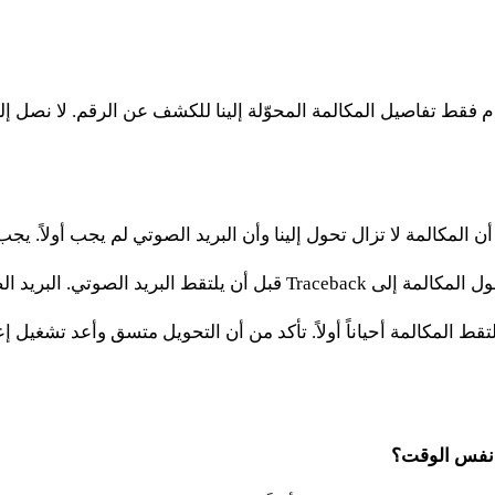
مكالمة لا تزال تحول إلينا وأن البريد الصوتي لم يجب أولاً. يجب أن تصل المكالمة إل
تي. البريد الصوتي الذي يلتقط المكالمة يوقف الكشف.
تقط المكالمة أحياناً أولاً. تأكد من أن التحويل متسق وأعد تشغيل إ
 نفس الوقت؟