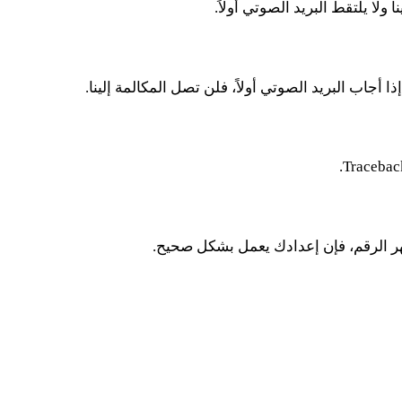
هر الرقم، فإن إعدادك يعمل بشكل صحيح.