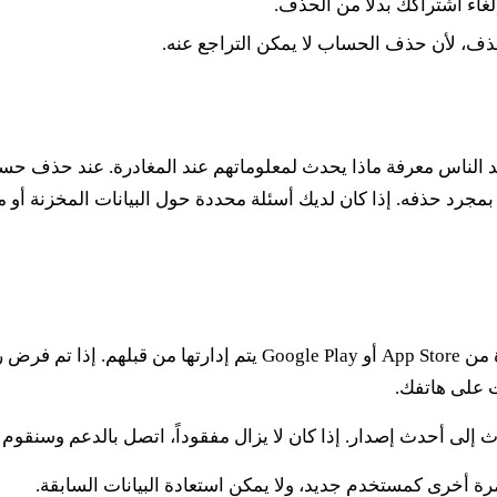
غاء اشتراكك بدلاً من الحذف.
ذف، لأن حذف الحساب لا يمكن التراجع عنه.
ما يريد الناس معرفة ماذا يحدث لمعلوماتهم عند المغادرة. عند حذف
واتير بمجرد حذفه. إذا كان لديك أسئلة محددة حول البيانات المخزنة
 إلى أحدث إصدار. إذا كان لا يزال مفقوداً، اتصل بالدعم وسنقو
 أخرى كمستخدم جديد، ولا يمكن استعادة البيانات السابقة.