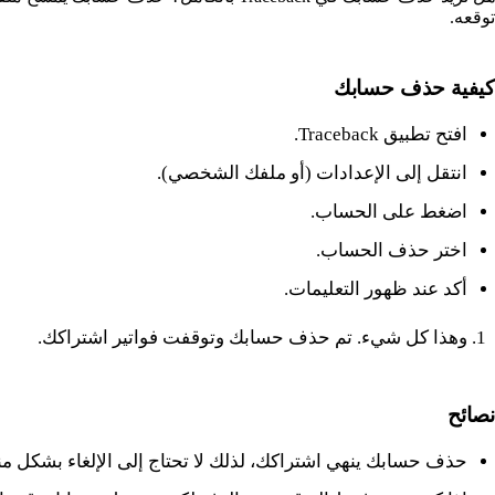
توقعه.
كيفية حذف حسابك
افتح تطبيق Traceback.
انتقل إلى الإعدادات (أو ملفك الشخصي).
اضغط على الحساب.
اختر حذف الحساب.
أكد عند ظهور التعليمات.
وهذا كل شيء. تم حذف حسابك وتوقفت فواتير اشتراكك.
نصائح
حذف حسابك ينهي اشتراكك، لذلك لا تحتاج إلى الإلغاء بشكل م