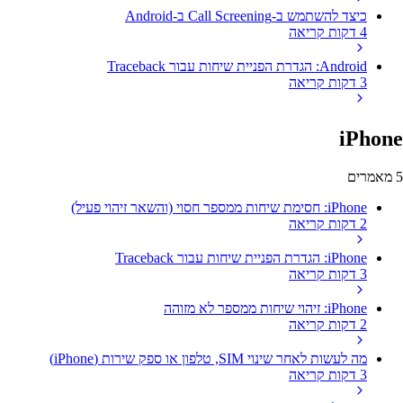
כיצד להשתמש ב-Call Screening ב-Android
4 דקות קריאה
Android: הגדרת הפניית שיחות עבור Traceback
3 דקות קריאה
iPhone
5 מאמרים
iPhone: חסימת שיחות ממספר חסוי (והשאר זיהוי פעיל)
2 דקות קריאה
iPhone: הגדרת הפניית שיחות עבור Traceback
3 דקות קריאה
iPhone: זיהוי שיחות ממספר לא מזוהה
2 דקות קריאה
מה לעשות לאחר שינוי SIM, טלפון או ספק שירות (iPhone)
3 דקות קריאה