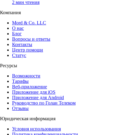
2 мин чтения
Компания
Mord & Co. LLC
О нас
Блог
Вопросы и ответы
Контакты
Центр помощи
Статус
Ресурсы
Возможности
Тарифы
Веб-приложение
Приложение для iOS
Приложение для Android
Руководство по Голан Телеком
Отзывы
Юридическая информация
Условия использования
Политика конфиденциальности