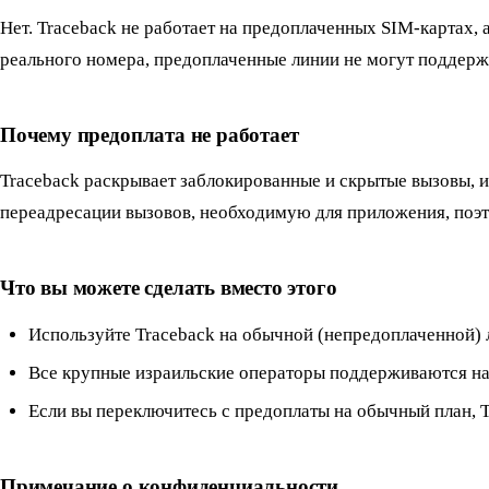
Нет. Traceback не работает на предоплаченных SIM-картах,
реального номера, предоплаченные линии не могут поддержи
Почему предоплата не работает
Traceback раскрывает заблокированные и скрытые вызовы, 
переадресации вызовов, необходимую для приложения, поэт
Что вы можете сделать вместо этого
Используйте Traceback на обычной (непредоплаченной) 
Все крупные израильские операторы поддерживаются н
Если вы переключитесь с предоплаты на обычный план, Tr
Примечание о конфиденциальности