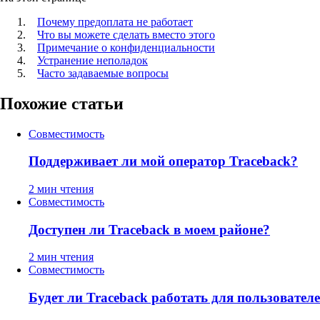
Почему предоплата не работает
Что вы можете сделать вместо этого
Примечание о конфиденциальности
Устранение неполадок
Часто задаваемые вопросы
Похожие статьи
Совместимость
Поддерживает ли мой оператор Traceback?
2 мин чтения
Совместимость
Доступен ли Traceback в моем районе?
2 мин чтения
Совместимость
Будет ли Traceback работать для пользователе