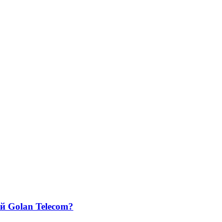
й Golan Telecom?