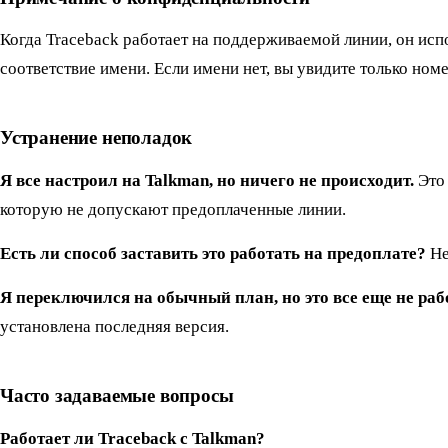
Когда Traceback работает на поддерживаемой линии, он исп
соответствие имени. Если имени нет, вы увидите только но
Устранение неполадок
Я все настроил на Talkman, но ничего не происходит.
Это 
которую не допускают предоплаченные линии.
Есть ли способ заставить это работать на предоплате?
Не
Я переключился на обычный план, но это все еще не раб
установлена последняя версия.
Часто задаваемые вопросы
Работает ли Traceback с Talkman?