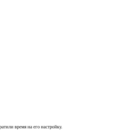
ратили время на его настройку.