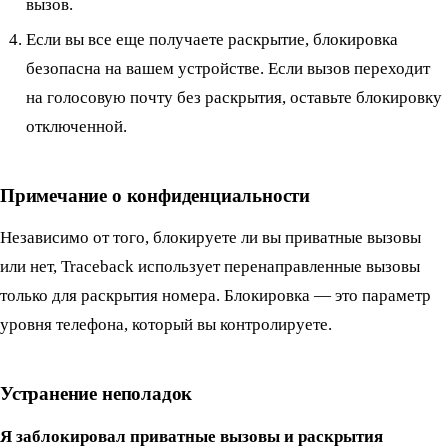
вызов.
Если вы все еще получаете раскрытие, блокировка
безопасна на вашем устройстве. Если вызов переходит
на голосовую почту без раскрытия, оставьте блокировку
отключенной.
Примечание о конфиденциальности
Независимо от того, блокируете ли вы приватные вызовы
или нет, Traceback использует перенаправленные вызовы
только для раскрытия номера. Блокировка — это параметр
уровня телефона, который вы контролируете.
Устранение неполадок
Я заблокировал приватные вызовы и раскрытия