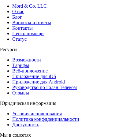
Mord & Co. LLC
О нас
Блог
Вопросы и ответы
Контакты
Центр помощи
Статус
Ресурсы
Возможности
Тарифы
Веб-приложение
Приложение для iOS
Приложение для Android
Руководство по Голан Телеком
Отзывы
Юридическая информация
Условия использования
Политика конфиденциальности
Доступность
Мы в соцсетях