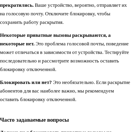
прекратились.
Ваше устройство, вероятно, отправляет их
на голосовую почту. Отключите блокировку, чтобы
сохранить работу раскрытия.
Некоторые приватные вызовы раскрываются, а
некоторые нет.
Это проблема голосовой почты, поведение
может отличаться в зависимости от устройства. Тестируйте
последовательно и рассмотрите возможность оставить
блокировку отключенной.
Блокировать или нет?
Это необязательно. Если раскрытие
абонентов для вас наиболее важно, мы рекомендуем
оставить блокировку отключенной.
Часто задаваемые вопросы