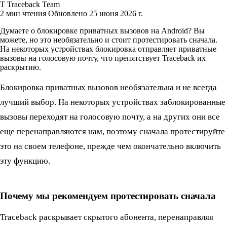
T
Traceback Team
2 мин чтения
Обновлено 25 июня 2026 г.
Думаете о блокировке приватных вызовов на Android? Вы
можете, но это необязательно и стоит протестировать сначала.
На некоторых устройствах блокировка отправляет приватные
вызовы на голосовую почту, что препятствует Traceback их
раскрытию.
Блокировка приватных вызовов необязательна и не всегда
лучший выбор. На некоторых устройствах заблокированные
вызовы переходят на голосовую почту, а на других они все
еще перенаправляются нам, поэтому сначала протестируйте
это на своем телефоне, прежде чем окончательно включить
эту функцию.
Почему мы рекомендуем протестировать сначала
Traceback раскрывает скрытого абонента, перенаправляя