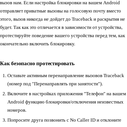
вызов нам. Если настройка блокировки на вашем Android
отправляет приватные вызовы на голосовую почту вместо
этого, вызов никогда не дойдет до Traceback и раскрытия не
будет. Так как это отличается в зависимости от устройства,
протестируйте поведение вашего устройства перед тем, как
окончательно включить блокировку.
Как безопасно протестировать
Оставьте активным перенаправление вызовов Traceback
(номер под "Перенаправлять при занятости").
Включите в настройках приложения "Телефон" на вашем
Android функцию блокировки/отключения неизвестных
номеров.
Попросите друга позвонить с No Caller ID и отклоните