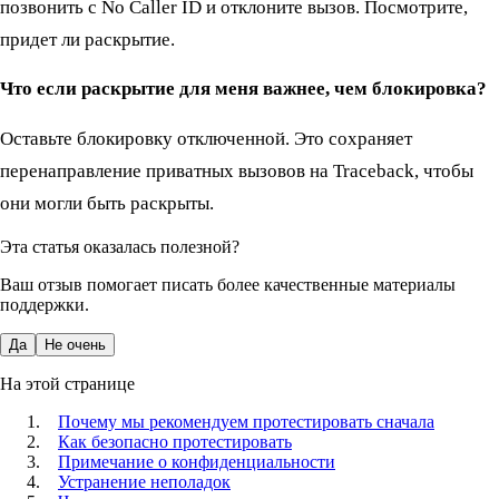
позвонить с No Caller ID и отклоните вызов. Посмотрите,
придет ли раскрытие.
Что если раскрытие для меня важнее, чем блокировка?
Оставьте блокировку отключенной. Это сохраняет
перенаправление приватных вызовов на Traceback, чтобы
они могли быть раскрыты.
Эта статья оказалась полезной?
Ваш отзыв помогает писать более качественные материалы
поддержки.
Да
Не очень
На этой странице
Почему мы рекомендуем протестировать сначала
Как безопасно протестировать
Примечание о конфиденциальности
Устранение неполадок