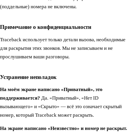
(поддельные) номера не включены.
Примечание о конфиденциальности
Traceback использует только детали вызова, необходимые
для раскрытия этих звонков. Мы не записываем и не
прослушиваем ваши разговоры.
Устранение неполадок
На моём экране написано «Приватный», это
поддерживается?
Да. «Приватный», «Нет ID
вызывающего» и «Скрыто» — всё это означает скрытый
номер, который Traceback может раскрыть.
На экране написано «Неизвестно» и номер не раскрыт.