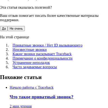
Эта статья оказалась полезной?
Ваш отзыв помогает писать более качественные материалы
поддержки.
Да
Не очень
На этой странице
Приватные звонки / Нет ID вызывающего
Неизвестные звонки
Какие звонки раскрывает Traceback
Примечание о конфиденциальности
Устранение неполадок
Часто задаваемые вопросы
Похожие статьи
Начало работы с Traceback
Что такое приватный звонок?
2 мин чтения