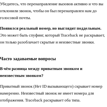
Убедитесь, что перенаправление вызовов активно и что вы
отклонили звонок, чтобы он был перенаправлен нам до
голосовой почты.
Появился реальный номер, но выглядит поддельным.
Это может быть спуфинг, который Traceback не раскрывает,
он только разоблачает скрытые и неизвестные звонки.
Часто задаваемые вопросы
В чём разница между приватным звонком и
неизвестным звонком?
Приватный звонок (Нет ID вызывающего) скрывает номер
намеренно. Неизвестный звонок не имеет номера для
отображения. Traceback раскрывает оба типа.