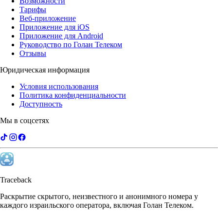
Возможности
Тарифы
Веб-приложение
Приложение для iOS
Приложение для Android
Руководство по Голан Телеком
Отзывы
Юридическая информация
Условия использования
Политика конфиденциальности
Доступность
Мы в соцсетях
Traceback
Раскрытие скрытого, неизвестного и анонимного номера у
каждого израильского оператора, включая Голан Телеком.