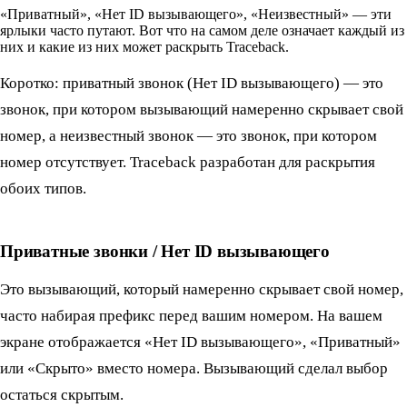
«Приватный», «Нет ID вызывающего», «Неизвестный» — эти
ярлыки часто путают. Вот что на самом деле означает каждый из
них и какие из них может раскрыть Traceback.
Коротко: приватный звонок (Нет ID вызывающего) — это
звонок, при котором вызывающий намеренно скрывает свой
номер, а неизвестный звонок — это звонок, при котором
номер отсутствует. Traceback разработан для раскрытия
обоих типов.
Приватные звонки / Нет ID вызывающего
Это вызывающий, который намеренно скрывает свой номер,
часто набирая префикс перед вашим номером. На вашем
экране отображается «Нет ID вызывающего», «Приватный»
или «Скрыто» вместо номера. Вызывающий сделал выбор
остаться скрытым.