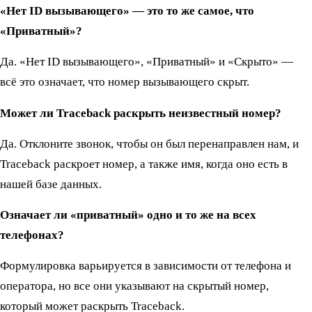
«Нет ID вызывающего» — это то же самое, что
«Приватный»?
Да. «Нет ID вызывающего», «Приватный» и «Скрыто» —
всё это означает, что номер вызывающего скрыт.
Может ли Traceback раскрыть неизвестный номер?
Да. Отклоните звонок, чтобы он был перенаправлен нам, и
Traceback раскроет номер, а также имя, когда оно есть в
нашей базе данных.
Означает ли «приватный» одно и то же на всех
телефонах?
Формулировка варьируется в зависимости от телефона и
оператора, но все они указывают на скрытый номер,
который может раскрыть Traceback.