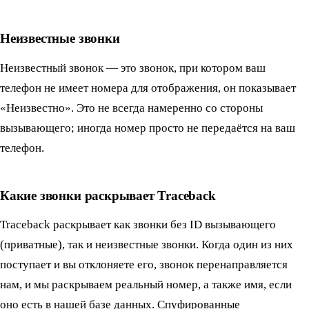
Неизвестные звонки
Неизвестный звонок — это звонок, при котором ваш
телефон не имеет номера для отображения, он показывает
«Неизвестно». Это не всегда намеренно со стороны
вызывающего; иногда номер просто не передаётся на ваш
телефон.
Какие звонки раскрывает Traceback
Traceback раскрывает как звонки без ID вызывающего
(приватные), так и неизвестные звонки. Когда один из них
поступает и вы отклоняете его, звонок перенаправляется
нам, и мы раскрываем реальный номер, а также имя, если
оно есть в нашей базе данных. Спуфированные