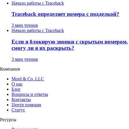
Начало работы с Traceback
Traceback определяет номера с подделкой?
3 мин чтения
Начало работы с Traceback
Если я блокирую звонки с скрытым номером,
смогу ли я их раскрыть?
3 мин чтения
Компания
Mord & Co. LLC
О нас
Блог
Вопросы и ответы
Контакты
Центр помощи
Статус
Ресурсы