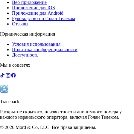
Веб-приложение
Приложение для iOS
Приложение для Android
Руководство по Голан Телеком
Отзывы
Юридическая информация
Условия использования
Политика конфиденциальности
Доступность
Мы в соцсетях
Traceback
Раскрытие скрытого, неизвестного и анонимного номера у
каждого израильского оператора, включая Голан Телеком.
©
2026
Mord & Co. LLC
.
Все права защищены.