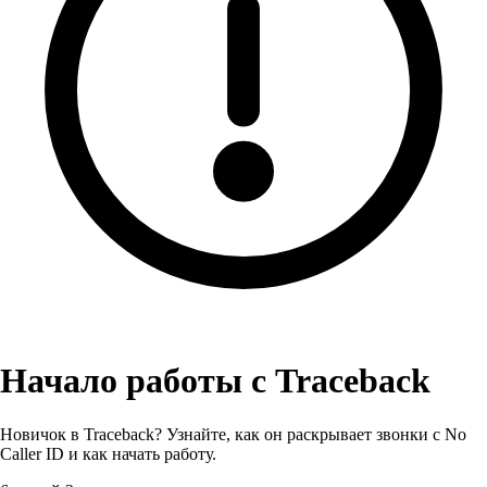
Начало работы с Traceback
Новичок в Traceback? Узнайте, как он раскрывает звонки с No
Caller ID и как начать работу.