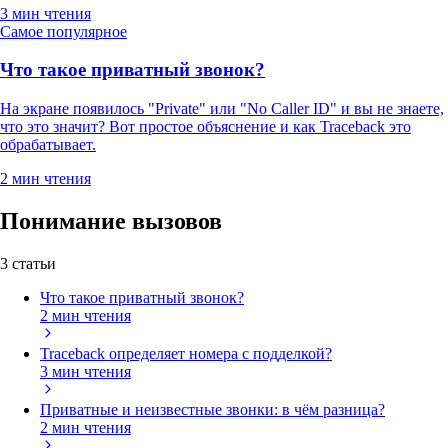
3 мин чтения
Самое популярное
Что такое приватный звонок?
На экране появилось "Private" или "No Caller ID" и вы не знаете,
что это значит? Вот простое объяснение и как Traceback это
обрабатывает.
2 мин чтения
Понимание вызовов
3 статьи
Что такое приватный звонок?
2 мин чтения
Traceback определяет номера с подделкой?
3 мин чтения
Приватные и неизвестные звонки: в чём разница?
2 мин чтения