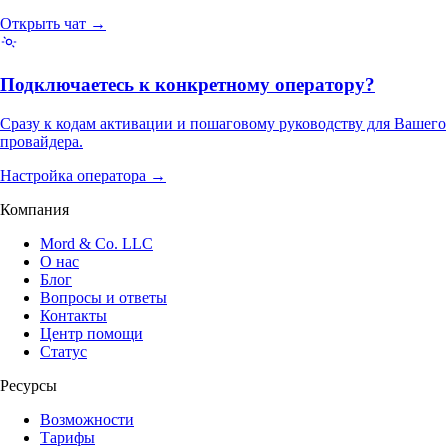
Открыть чат →
Подключаетесь к конкретному оператору?
Сразу к кодам активации и пошаговому руководству для Вашего
провайдера.
Настройка оператора →
Компания
Mord & Co. LLC
О нас
Блог
Вопросы и ответы
Контакты
Центр помощи
Статус
Ресурсы
Возможности
Тарифы