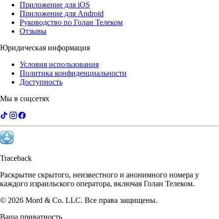
Приложение для iOS
Приложение для Android
Руководство по Голан Телеком
Отзывы
Юридическая информация
Условия использования
Политика конфиденциальности
Доступность
Мы в соцсетях
Traceback
Раскрытие скрытого, неизвестного и анонимного номера у
каждого израильского оператора, включая Голан Телеком.
©
2026
Mord & Co. LLC
.
Все права защищены.
Ваша приватность