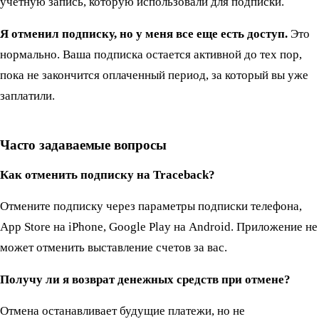
учетную запись, которую использовали для подписки.
Я отменил подписку, но у меня все еще есть доступ.
Это
нормально. Ваша подписка остается активной до тех пор,
пока не закончится оплаченный период, за который вы уже
заплатили.
Часто задаваемые вопросы
Как отменить подписку на Traceback?
Отмените подписку через параметры подписки телефона,
App Store на iPhone, Google Play на Android. Приложение не
может отменить выставление счетов за вас.
Получу ли я возврат денежных средств при отмене?
Отмена останавливает будущие платежи, но не