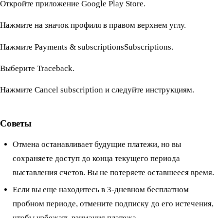
Откройте приложение Google Play Store.
Нажмите на значок профиля в правом верхнем углу.
Нажмите Payments & subscriptionsSubscriptions.
Выберите Traceback.
Нажмите Cancel subscription и следуйте инструкциям.
Советы
Отмена останавливает будущие платежи, но вы
сохраняете доступ до конца текущего периода
выставления счетов. Вы не потеряете оставшееся время.
Если вы еще находитесь в 3-дневном бесплатном
пробном периоде, отмените подписку до его истечения,
чтобы избежать взимания платежа.