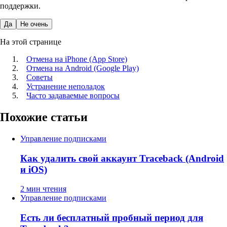
поддержки.
Да
Не очень
На этой странице
Отмена на iPhone (App Store)
Отмена на Android (Google Play)
Советы
Устранение неполадок
Часто задаваемые вопросы
Похожие статьи
Управление подписками
Как удалить свой аккаунт Traceback (Android
и iOS)
2 мин чтения
Управление подписками
Есть ли бесплатный пробный период для