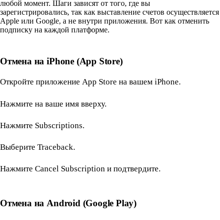
любой момент. Шаги зависят от того, где вы
зарегистрировались, так как выставление счетов осуществляется
Apple или Google, а не внутри приложения. Вот как отменить
подписку на каждой платформе.
Отмена на iPhone (App Store)
Откройте приложение App Store на вашем iPhone.
Нажмите на ваше имя вверху.
Нажмите Subscriptions.
Выберите Traceback.
Нажмите Cancel Subscription и подтвердите.
Отмена на Android (Google Play)