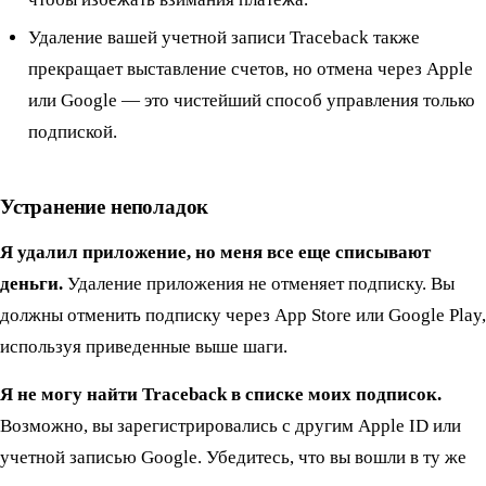
Удаление вашей учетной записи Traceback также
прекращает выставление счетов, но отмена через Apple
или Google — это чистейший способ управления только
подпиской.
Устранение неполадок
Я удалил приложение, но меня все еще списывают
деньги.
Удаление приложения не отменяет подписку. Вы
должны отменить подписку через App Store или Google Play,
используя приведенные выше шаги.
Я не могу найти Traceback в списке моих подписок.
Возможно, вы зарегистрировались с другим Apple ID или
учетной записью Google. Убедитесь, что вы вошли в ту же