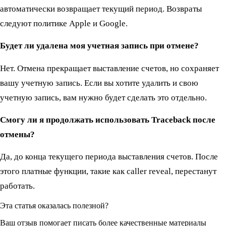
автоматически возвращает текущий период. Возвраты
следуют политике Apple и Google.
Будет ли удалена моя учетная запись при отмене?
Нет. Отмена прекращает выставление счетов, но сохраняет
вашу учетную запись. Если вы хотите удалить и свою
учетную запись, вам нужно будет сделать это отдельно.
Смогу ли я продолжать использовать Traceback после
отмены?
Да, до конца текущего периода выставления счетов. После
этого платные функции, такие как caller reveal, перестанут
работать.
Эта статья оказалась полезной?
Ваш отзыв помогает писать более качественные материалы